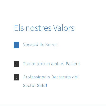
Els nostres Valors
Vocació de Servei
Tracte pròxim amb el Pacient
Professionals Destacats del
Sector Salut