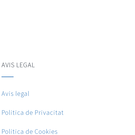
AVIS LEGAL
Avis legal
Politica de Privacitat
Politica de Cookies