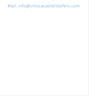
Mail: info@clinicacastelldefels.com