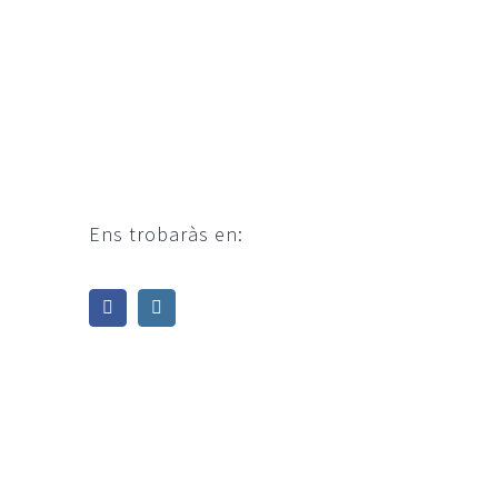
Ens trobaràs en: