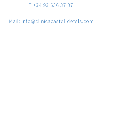
T +34 93 636 37 37
Mail: info@clinicacastelldefels.com