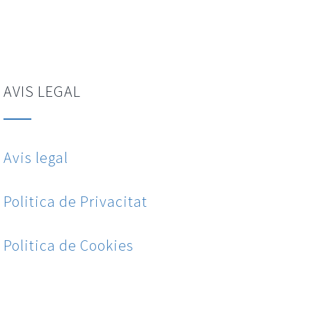
AVIS LEGAL
Avis legal
Politica de Privacitat
Politica de Cookies