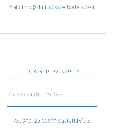
Mail: info@clinicacastelldefels.com
HORARI DE CONSULTA
Dimarts de 10:00 a 13:00 pm
Av. 300, 20 08860 Castelldefels