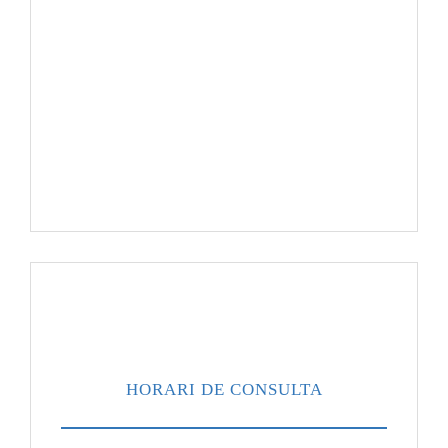
HORARI DE CONSULTA