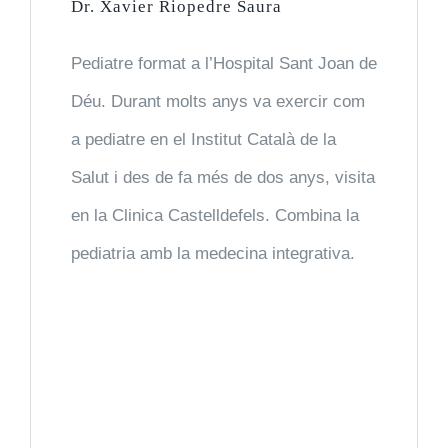
Dr. Xavier Riopedre Saura
Pediatre format a l’Hospital Sant Joan de
Déu. Durant molts anys va exercir com
a pediatre en el Institut Català de la
Salut i des de fa més de dos anys, visita
en la Clinica Castelldefels. Combina la
pediatria amb la medecina integrativa.