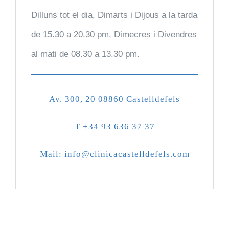
Dilluns tot el dia, Dimarts i Dijous a la tarda
de 15.30 a 20.30 pm, Dimecres i Divendres
al mati de 08.30 a 13.30 pm.
Av. 300, 20 08860 Castelldefels
T +34 93 636 37 37
Mail: info@clinicacastelldefels.com