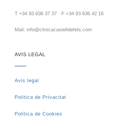
T +34 93 636 37 37 · F +34 93 636 42 16
Mail: info@clinicacastelldefels.com
AVIS LEGAL
Avis legal
Politica de Privacitat
Politica de Cookies