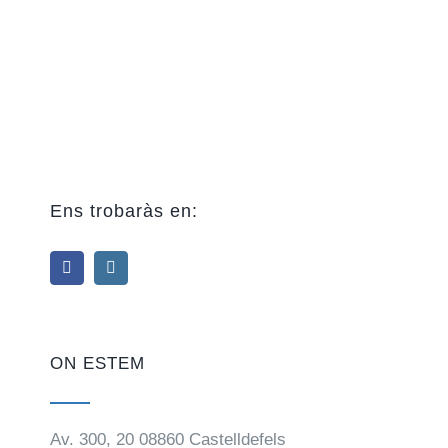
Ens trobaràs en:
ON ESTEM
Av. 300, 20 08860 Castelldefels