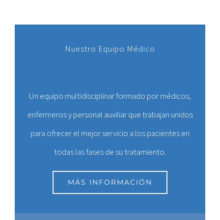
Nuestro Equipo Médico
Un equipo multidisciplinar formado por médicos,
enfermeros y personal auxiliar que trabajan unidos
para ofrecer el mejor servicio a los pacientes en
todas las fases de su tratamiento.
MÁS INFORMACIÓN