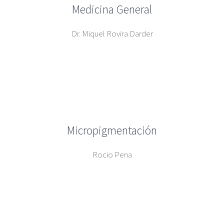
Medicina General
Dr. Miquel Rovira Darder
Micropigmentación
Rocio Pena