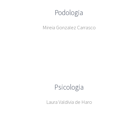
Podologia
Mireia Gonzalez Carrasco
Psicologia
Laura Valdivia de Haro