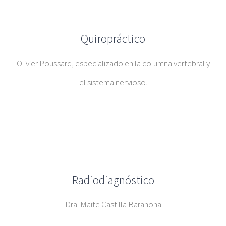
Quiropráctico
Olivier Poussard, especializado en la columna vertebral y
el sistema nervioso.
Radiodiagnóstico
Dra. Maite Castilla Barahona