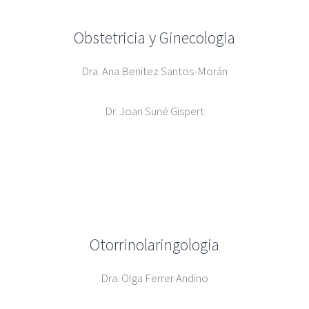
Obstetricia y Ginecologia
Dra. Ana Benitez Santos-Morán
Dr. Joan Suné Gispert
Otorrinolaringologia
Dra. Olga Ferrer Andino