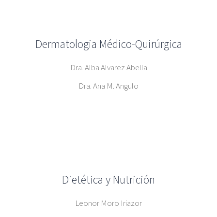
Dermatologia Médico-Quirúrgica
Dra. Alba Alvarez Abella
Dra. Ana M. Angulo
Dietética y Nutrición
Leonor Moro Iriazor