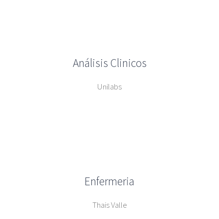
Análisis Clinicos
Unilabs
Enfermeria
Thais Valle