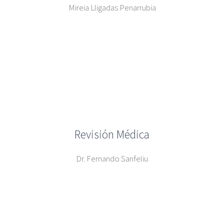
Mireia Lligadas Penarrubia
Revisión Médica
Dr. Fernando Sanfeliu