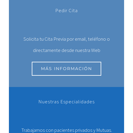
Pedir Cita
Solicita tu Cita Previa por email, teléfono o
directamente desde nuestra Web
MÁS INFORMACIÓN
Nuestras Especialidades
Trabajamos con pacientes privados y Mutuas.