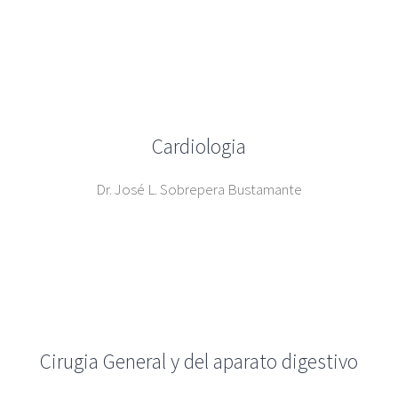
Cardiologia
Dr. José L. Sobrepera Bustamante
Cirugia General y del aparato digestivo