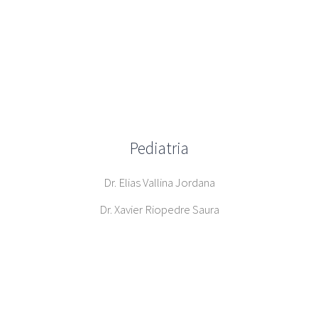
Pediatria
Dr. Elias Vallina Jordana
Dr. Xavier Riopedre Saura