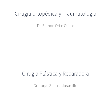
Cirugia ortopédica y Traumatologia
Dr. Ramón Ortin Oliete
Cirugia Plástica y Reparadora
Dr. Jorge Santos Jaramillo