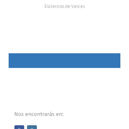
Esclerosis de Varices
Nos encontrarás en: