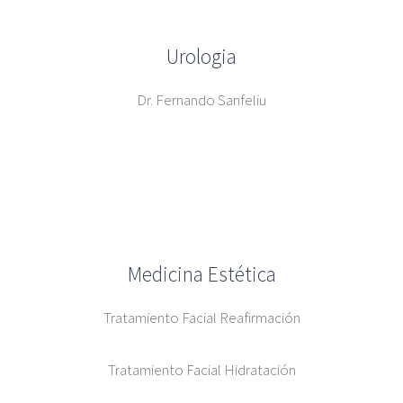
Urologia
Dr. Fernando Sanfeliu
Medicina Estética
Tratamiento Facial Reafirmación
Tratamiento Facial Hidratación