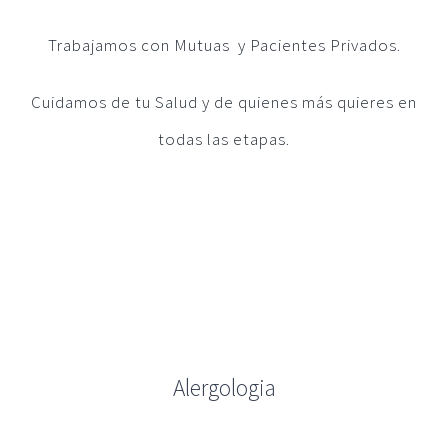
Trabajamos con Mutuas y Pacientes Privados.
Cuidamos de tu Salud y de quienes más quieres en
todas las etapas.
Alergologia