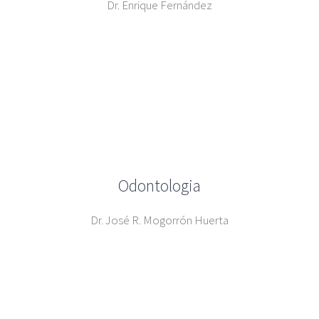
Dr. Enrique Fernández
Odontologia
Dr. José R. Mogorrón Huerta