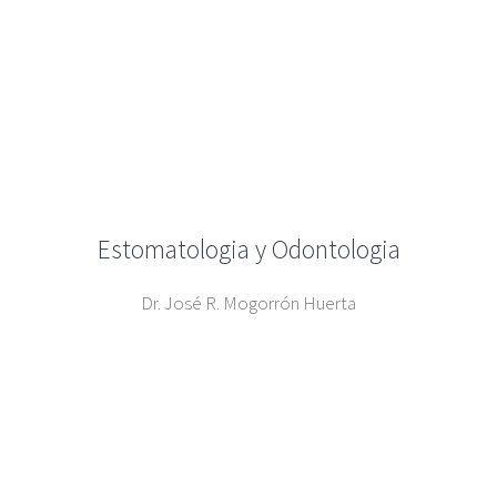
Estomatologia y Odontologia
Dr. José R. Mogorrón Huerta